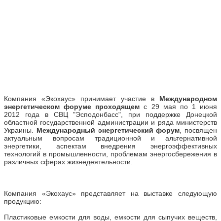
Компания «Экохаус» принимает участие в
Международном
энергетическом форуме проходящем
с 29 мая по 1 июня
2012 года в
СВЦ "Эсподонбасс", при поддержке Донецкой
областной государственной администрации и ряда министерств
Украины.
Международный энергетический форум
, посвящен
актуальным вопросам традиционной и альтернативной
энергетики, аспектам внедрения энергоэффективных
технологий в промышленности, проблемам энергосбережения в
различных сферах жизнедеятельности.
Компания «Экохаус» представляет на выставке следующую
продукцию:
Пластиковые емкости для воды, емкости для сыпучих веществ,