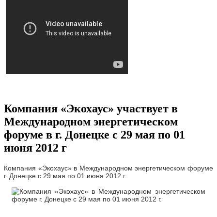
Компания «Экохаус» участвует в
Международном энергетическом
форуме в г. Донецке с 29 мая по 01
июня 2012 г
Компания «Экохаус» в Международном энергетическом форуме
г. Донецке с 29 мая по 01 июня 2012 г.